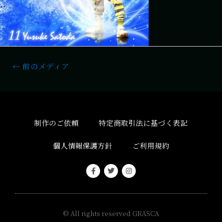
←
前のメディア
制作のご依頼
特定商取引法に基づく表記
個人情報保護方針
ご利用規約
© All rights reserved
GRASCA