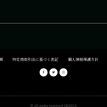
頼
特定商取引法に基づく表記
個人情報保護方針
© All rights reserved
GRASCA