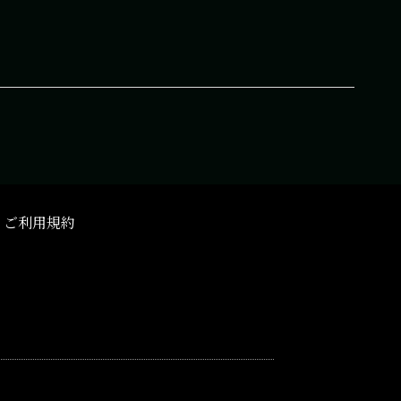
ご利用規約