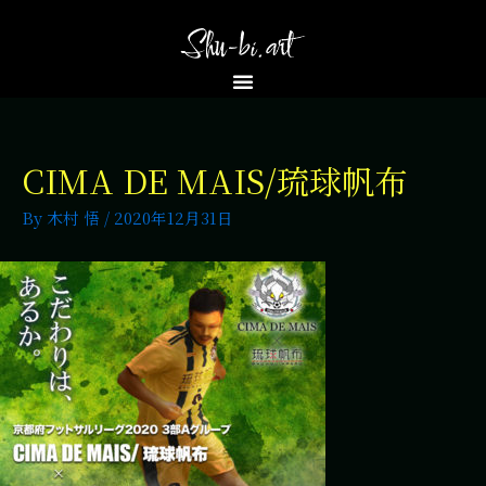
CIMA DE MAIS/琉球帆布
By
木村 悟
/
2020年12月31日