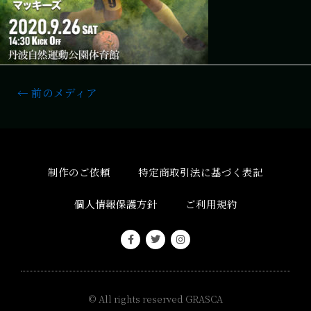
←
前のメディア
制作のご依頼
特定商取引法に基づく表記
個人情報保護方針
ご利用規約
© All rights reserved
GRASCA