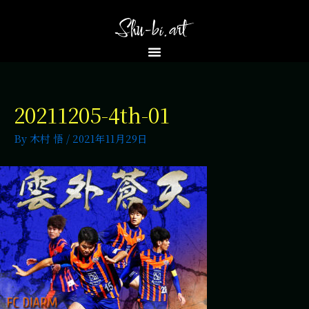
20211205-4th-01
By
木村 悟
/
2021年11月29日