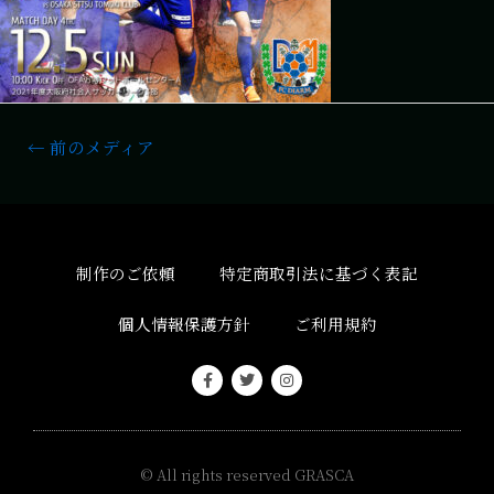
←
前のメディア
制作のご依頼
特定商取引法に基づく表記
個人情報保護方針
ご利用規約
© All rights reserved
GRASCA