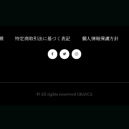
頼
特定商取引法に基づく表記
個人情報保護方針
© All rights reserved
GRASCA