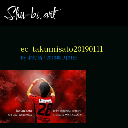
ec_takumisato20190111
By
木村 悟
/
2019年1月21日