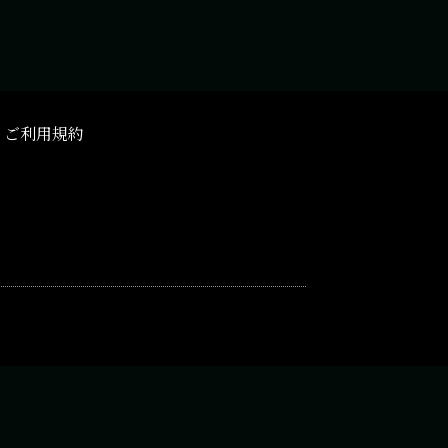
ご利用規約