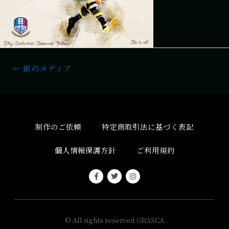
←
前のメディア
制作のご依頼
特定商取引法に基づく表記
個人情報保護方針
ご利用規約
© All rights reserved
GRASCA