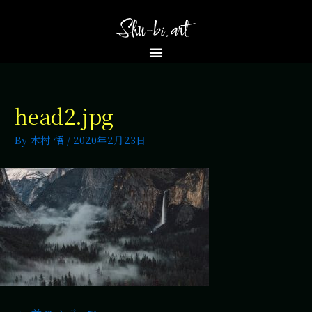
head2.jpg
By
木村 悟
/
2020年2月23日