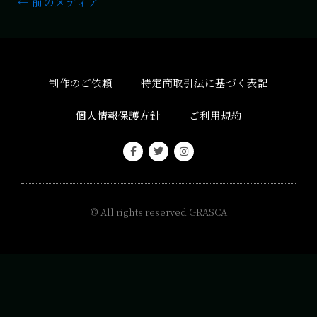
←
前のメディア
制作のご依頼
特定商取引法に基づく表記
個人情報保護方針
ご利用規約
© All rights reserved
GRASCA