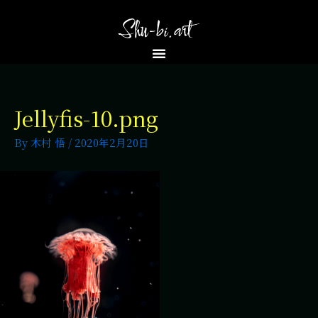
Jellyfis-10.png
By
木村 悟
/
2020年2月20日