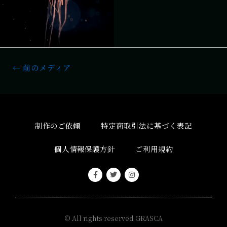
←
前のメディア
制作のご依頼
特定商取引法に基づく表記
個人情報保護方針
ご利用規約
© All rights reserved
GRASCA