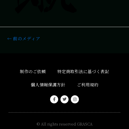
←
前のメディア
制作のご依頼
特定商取引法に基づく表記
個人情報保護方針
ご利用規約
© All rights reserved
GRASCA