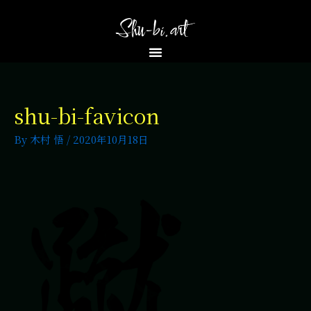
shu-bi-favicon
By
木村 悟
/
2020年10月18日